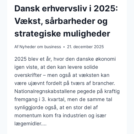
Dansk erhvervsliv i 2025:
Vækst, sårbarheder og
strategiske muligheder
Af
Nyheder om business
21. december 2025
2025 blev et år, hvor den danske økonomi
igen viste, at den kan levere solide
overskrifter – men også at væksten kan
være ujævnt fordelt på tværs af brancher.
Nationalregnskabstallene pegede på kraftig
fremgang i 3. kvartal, men de samme tal
synliggjorde også, at en stor del af
momentum kom fra industrien og især
lægemidler….