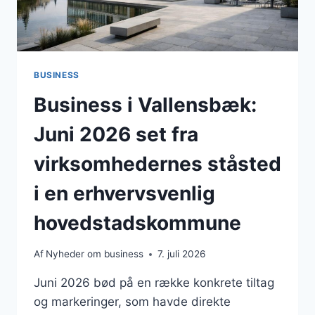
BUSINESS
Business i Vallensbæk:
Juni 2026 set fra
virksomhedernes ståsted
i en erhvervsvenlig
hovedstadskommune
Af
Nyheder om business
7. juli 2026
Juni 2026 bød på en række konkrete tiltag
og markeringer, som havde direkte