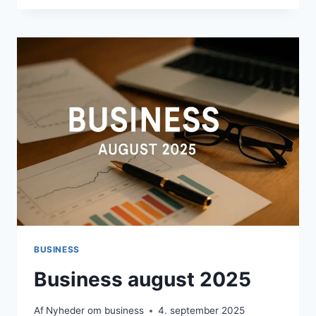
2025
BUSINESS
Business august 2025
Af
Nyheder om business
4. september 2025