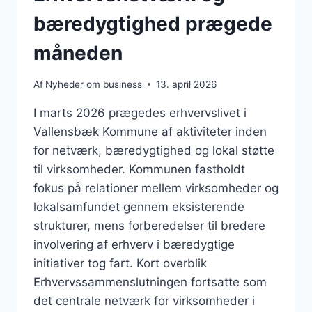
bæredygtighed prægede
måneden
Af
Nyheder om business
13. april 2026
I marts 2026 prægedes erhvervslivet i
Vallensbæk Kommune af aktiviteter inden
for netværk, bæredygtighed og lokal støtte
til virksomheder. Kommunen fastholdt
fokus på relationer mellem virksomheder og
lokalsamfundet gennem eksisterende
strukturer, mens forberedelser til bredere
involvering af erhverv i bæredygtige
initiativer tog fart. Kort overblik
Erhvervssammenslutningen fortsatte som
det centrale netværk for virksomheder i