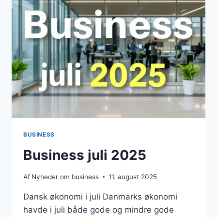
BUSINESS
Business juli 2025
Af
Nyheder om business
11. august 2025
Dansk økonomi i juli Danmarks økonomi
havde i juli både gode og mindre gode