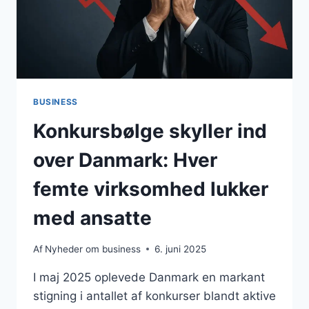
BUSINESS
Konkursbølge skyller ind
over Danmark: Hver
femte virksomhed lukker
med ansatte
Af
Nyheder om business
6. juni 2025
I maj 2025 oplevede Danmark en markant
stigning i antallet af konkurser blandt aktive