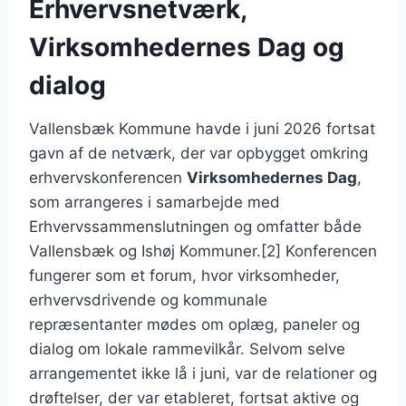
Erhvervsnetværk,
Virksomhedernes Dag og
dialog
Vallensbæk Kommune havde i juni 2026 fortsat
gavn af de netværk, der var opbygget omkring
erhvervskonferencen
Virksomhedernes Dag
,
som arrangeres i samarbejde med
Erhvervssammenslutningen og omfatter både
Vallensbæk og Ishøj Kommuner.[2] Konferencen
fungerer som et forum, hvor virksomheder,
erhvervsdrivende og kommunale
repræsentanter mødes om oplæg, paneler og
dialog om lokale rammevilkår. Selvom selve
arrangementet ikke lå i juni, var de relationer og
drøftelser, der var etableret, fortsat aktive og