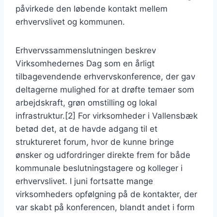
påvirkede den løbende kontakt mellem
erhvervslivet og kommunen.
Erhvervssammenslutningen beskrev
Virksomhedernes Dag som en årligt
tilbagevendende erhvervskonference, der gav
deltagerne mulighed for at drøfte temaer som
arbejdskraft, grøn omstilling og lokal
infrastruktur.[2] For virksomheder i Vallensbæk
betød det, at de havde adgang til et
struktureret forum, hvor de kunne bringe
ønsker og udfordringer direkte frem for både
kommunale beslutningstagere og kolleger i
erhvervslivet. I juni fortsatte mange
virksomheders opfølgning på de kontakter, der
var skabt på konferencen, blandt andet i form