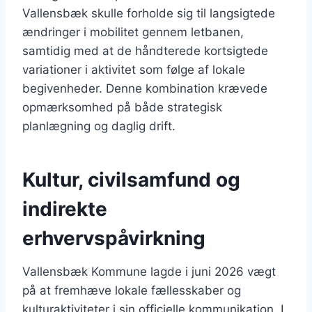
Vallensbæk skulle forholde sig til langsigtede
ændringer i mobilitet gennem letbanen,
samtidig med at de håndterede kortsigtede
variationer i aktivitet som følge af lokale
begivenheder. Denne kombination krævede
opmærksomhed på både strategisk
planlægning og daglig drift.
Kultur, civilsamfund og
indirekte
erhvervspåvirkning
Vallensbæk Kommune lagde i juni 2026 vægt
på at fremhæve lokale fællesskaber og
kulturaktiviteter i sin officielle kommunikation. I