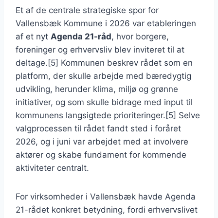
Et af de centrale strategiske spor for
Vallensbæk Kommune i 2026 var etableringen
af et nyt
Agenda 21-råd
, hvor borgere,
foreninger og erhvervsliv blev inviteret til at
deltage.[5] Kommunen beskrev rådet som en
platform, der skulle arbejde med bæredygtig
udvikling, herunder klima, miljø og grønne
initiativer, og som skulle bidrage med input til
kommunens langsigtede prioriteringer.[5] Selve
valgprocessen til rådet fandt sted i foråret
2026, og i juni var arbejdet med at involvere
aktører og skabe fundament for kommende
aktiviteter centralt.
For virksomheder i Vallensbæk havde Agenda
21-rådet konkret betydning, fordi erhvervslivet