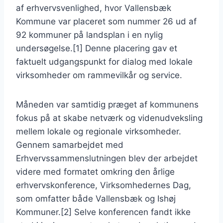
af erhvervsvenlighed, hvor Vallensbæk
Kommune var placeret som nummer 26 ud af
92 kommuner på landsplan i en nylig
undersøgelse.[1] Denne placering gav et
faktuelt udgangspunkt for dialog med lokale
virksomheder om rammevilkår og service.
Måneden var samtidig præget af kommunens
fokus på at skabe netværk og videnudveksling
mellem lokale og regionale virksomheder.
Gennem samarbejdet med
Erhvervssammenslutningen blev der arbejdet
videre med formatet omkring den årlige
erhvervskonference, Virksomhedernes Dag,
som omfatter både Vallensbæk og Ishøj
Kommuner.[2] Selve konferencen fandt ikke