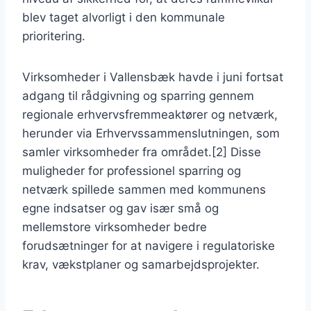
blev taget alvorligt i den kommunale
prioritering.
Virksomheder i Vallensbæk havde i juni fortsat
adgang til rådgivning og sparring gennem
regionale erhvervsfremmeaktører og netværk,
herunder via Erhvervssammenslutningen, som
samler virksomheder fra området.[2] Disse
muligheder for professionel sparring og
netværk spillede sammen med kommunens
egne indsatser og gav især små og
mellemstore virksomheder bedre
forudsætninger for at navigere i regulatoriske
krav, vækstplaner og samarbejdsprojekter.