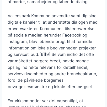
af møder, samarbejder og løbende dialog.
Vallensbæk Kommune anvendte samtidig sine
digitale kanaler til at understøtte dialogen med
erhvervsaktører. Kommunens tilstedeværelse
på sociale medier, herunder Facebook og
Instagram, blev løbende brugt til at formidle
information om lokale begivenheder, projekter
og servicetilbud.[6][9] Selvom indholdet ofte
var målrettet borgere bredt, havde mange
opslag indirekte relevans for detailhandel,
servicevirksomheder og andre brancheaktører,
fordi de påvirkede borgernes
bevægelsesmønstre og lokale efterspørgsel.
For virksomheder var det væsentligt, at