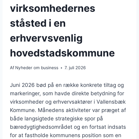
virksomhedernes
ståsted i en
erhvervsvenlig
hovedstadskommune
Af
Nyheder om business
7. juli 2026
Juni 2026 bød på en række konkrete tiltag og
markeringer, som havde direkte betydning for
virksomheder og erhvervsaktører i Vallensbæk
Kommune. Månedens aktiviteter var præget af
både langsigtede strategiske spor på
bæredygtighedsområdet og en fortsat indsats
for at fastholde kommunens position som en