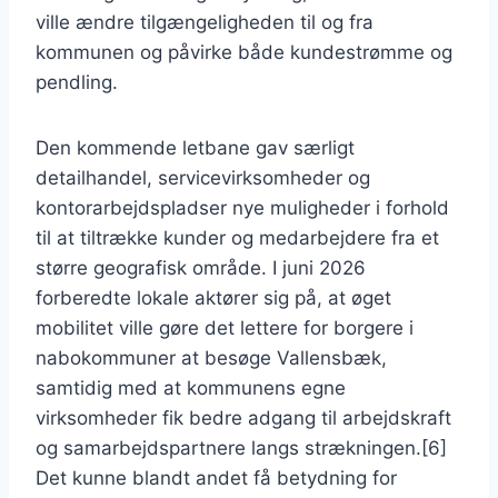
ville ændre tilgængeligheden til og fra
kommunen og påvirke både kundestrømme og
pendling.
Den kommende letbane gav særligt
detailhandel, servicevirksomheder og
kontorarbejdspladser nye muligheder i forhold
til at tiltrække kunder og medarbejdere fra et
større geografisk område. I juni 2026
forberedte lokale aktører sig på, at øget
mobilitet ville gøre det lettere for borgere i
nabokommuner at besøge Vallensbæk,
samtidig med at kommunens egne
virksomheder fik bedre adgang til arbejdskraft
og samarbejdspartnere langs strækningen.[6]
Det kunne blandt andet få betydning for