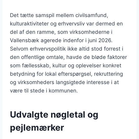
Det tætte samspil mellem civilsamfund,
kulturaktiviteter og erhvervsliv var dermed en
del af den ramme, som virksomhederne i
Vallensbæk agerede indenfor i juni 2026.
Selvom erhvervspolitik ikke altid stod forrest i
den offentlige omtale, havde de bløde faktorer
som fællesskab, kultur og oplevelser konkret
betydning for lokal efterspørgsel, rekruttering
og virksomheders langsigtede interesse i at
være til stede i kommunen.
Udvalgte nøgletal og
pejlemærker