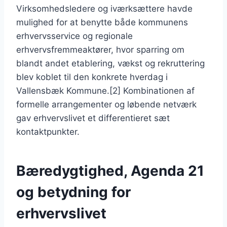
Virksomhedsledere og iværksættere havde
mulighed for at benytte både kommunens
erhvervsservice og regionale
erhvervsfremmeaktører, hvor sparring om
blandt andet etablering, vækst og rekruttering
blev koblet til den konkrete hverdag i
Vallensbæk Kommune.[2] Kombinationen af
formelle arrangementer og løbende netværk
gav erhvervslivet et differentieret sæt
kontaktpunkter.
Bæredygtighed, Agenda 21
og betydning for
erhvervslivet