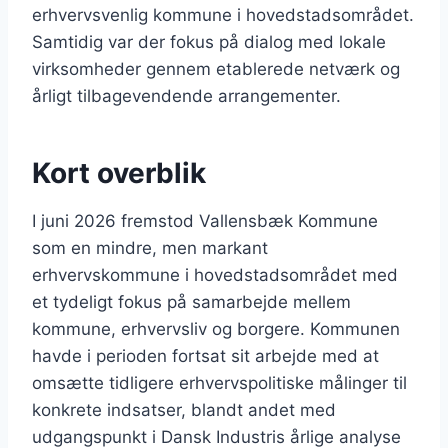
erhvervsvenlig kommune i hovedstadsområdet.
Samtidig var der fokus på dialog med lokale
virksomheder gennem etablerede netværk og
årligt tilbagevendende arrangementer.
Kort overblik
I juni 2026 fremstod Vallensbæk Kommune
som en mindre, men markant
erhvervskommune i hovedstadsområdet med
et tydeligt fokus på samarbejde mellem
kommune, erhvervsliv og borgere. Kommunen
havde i perioden fortsat sit arbejde med at
omsætte tidligere erhvervspolitiske målinger til
konkrete indsatser, blandt andet med
udgangspunkt i Dansk Industris årlige analyse