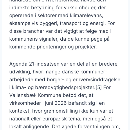
indirekte betydning for virksomheder, der
opererede i sektorer med klimarelevans,
eksempelvis byggeri, transport og energi. For
disse brancher var det vigtigt at følge med i
kommunens signaler, da de kunne pege på
kommende prioriteringer og projekter.
Agenda 21-indsatsen var en del af en bredere
udvikling, hvor mange danske kommuner
arbejdede med borger- og erhvervsinddragelse
i klima- og bæredygtighedsprojekter.[5] For
Vallensbæk Kommune betød det, at
virksomheder i juni 2026 befandt sig i en
kontekst, hvor grøn omstilling ikke kun var et
nationalt eller europæisk tema, men også et
lokalt anliggende. Det øgede forventningen om,