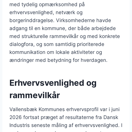
med tydelig opmærksomhed på
erhvervsvenlighed, netværk og
borgerinddragelse. Virksomhederne havde
adgang til en kommune, der både arbejdede
med strukturelle rammevilkår og med konkrete
dialogfora, og som samtidig prioriterede
kommunikation om lokale aktiviteter og
ændringer med betydning for hverdagen.
Erhvervsvenlighed og
rammevilkår
Vallensbæk Kommunes erhvervsprofil var i juni
2026 fortsat præget af resultaterne fra Dansk
Industris seneste måling af erhvervsvenlighed. I