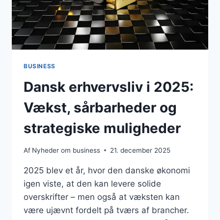
BUSINESS
Dansk erhvervsliv i 2025:
Vækst, sårbarheder og
strategiske muligheder
Af
Nyheder om business
21. december 2025
2025 blev et år, hvor den danske økonomi
igen viste, at den kan levere solide
overskrifter – men også at væksten kan
være ujævnt fordelt på tværs af brancher.