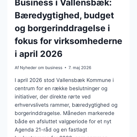
Business i Vallensbæk:
Bæredygtighed, budget
og borgerinddragelse i
fokus for virksomhederne
i april 2026
Af
Nyheder om business
7. maj 2026
I april 2026 stod Vallensbæk Kommune i
centrum for en række beslutninger og
initiativer, der direkte rørte ved
erhvervslivets rammer, bæredygtighed og
borgerinddragelse. Måneden markerede
både en afsluttet valgperiode for et nyt
Agenda 21-råd og en fastlagt