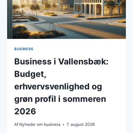
BUSINESS
Business i Vallensbæk:
Budget,
erhvervsvenlighed og
grøn profil i sommeren
2026
Af
Nyheder om business
7. august 2026