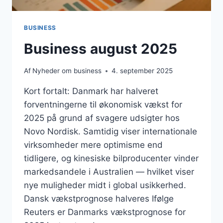
BUSINESS
Business august 2025
Af
Nyheder om business
4. september 2025
Kort fortalt: Danmark har halveret
forventningerne til økonomisk vækst for
2025 på grund af svagere udsigter hos
Novo Nordisk. Samtidig viser internationale
virksomheder mere optimisme end
tidligere, og kinesiske bilproducenter vinder
markedsandele i Australien — hvilket viser
nye muligheder midt i global usikkerhed.
Dansk vækstprognose halveres Ifølge
Reuters er Danmarks vækstprognose for