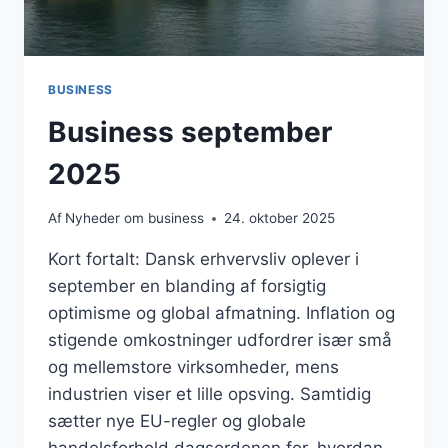
BUSINESS
Business september
2025
Af
Nyheder om business
24. oktober 2025
Kort fortalt: Dansk erhvervsliv oplever i
september en blanding af forsigtig
optimisme og global afmatning. Inflation og
stigende omkostninger udfordrer især små
og mellemstore virksomheder, mens
industrien viser et lille opsving. Samtidig
sætter nye EU-regler og globale