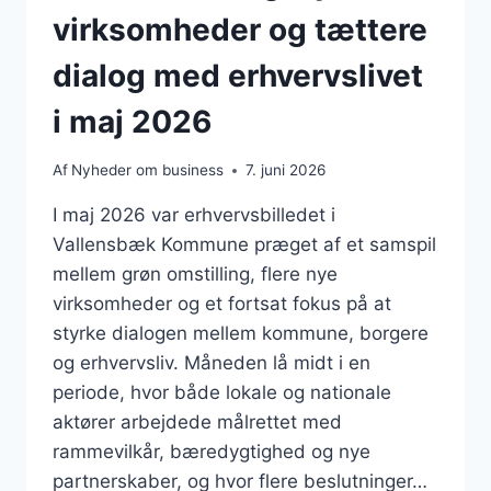
virksomheder og tættere
dialog med erhvervslivet
i maj 2026
Af
Nyheder om business
7. juni 2026
I maj 2026 var erhvervsbilledet i
Vallensbæk Kommune præget af et samspil
mellem grøn omstilling, flere nye
virksomheder og et fortsat fokus på at
styrke dialogen mellem kommune, borgere
og erhvervsliv. Måneden lå midt i en
periode, hvor både lokale og nationale
aktører arbejdede målrettet med
rammevilkår, bæredygtighed og nye
partnerskaber, og hvor flere beslutninger…