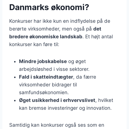
Danmarks økonomi?
Konkurser har ikke kun en indflydelse på de
berørte virksomheder, men også på
det
bredere økonomiske landskab
. Et højt antal
konkurser kan føre til:
Mindre jobskabelse
og øget
arbejdsløshed i visse sektorer.
Fald i skatteindtægter
, da færre
virksomheder bidrager til
samfundsøkonomien.
Øget usikkerhed i erhvervslivet
, hvilket
kan bremse investeringer og innovation.
Samtidig kan konkurser også ses som en