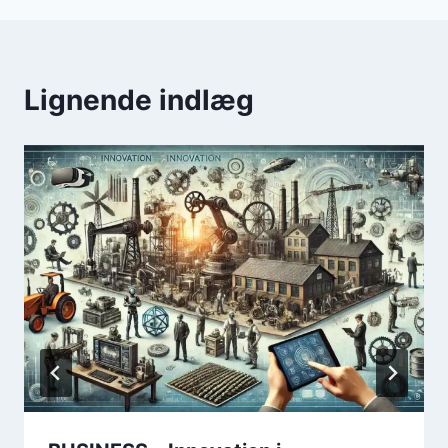
Lignende indlæg