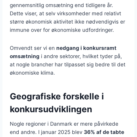
gennemsnitlig omsætning end tidligere år.
Dette viser, at selv virksomheder med relativt
større økonomisk aktivitet ikke nødvendigvis er
immune over for økonomiske udfordringer.
Omvendt ser vi en
nedgang i konkursramt
omsætning
i andre sektorer, hvilket tyder på,
at nogle brancher har tilpasset sig bedre til det
økonomiske klima.
Geografiske forskelle i
konkursudviklingen
Nogle regioner i Danmark er mere påvirkede
end andre. I januar 2025 blev
36% af de tabte