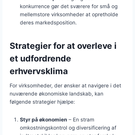
konkurrence gør det sværere for små og
mellemstore virksomheder at opretholde
deres markedsposition.
Strategier for at overleve i
et udfordrende
erhvervsklima
For virksomheder, der ønsker at navigere i det
nuværende økonomiske landskab, kan
følgende strategier hjælpe:
Styr på økonomien
– En stram
omkostningskontrol og diversificering af