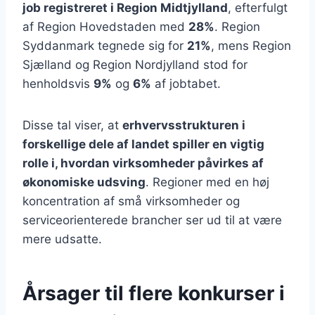
job registreret i Region Midtjylland
, efterfulgt
af Region Hovedstaden med
28%
. Region
Syddanmark tegnede sig for
21%
, mens Region
Sjælland og Region Nordjylland stod for
henholdsvis
9%
og
6%
af jobtabet.
Disse tal viser, at
erhvervsstrukturen i
forskellige dele af landet spiller en vigtig
rolle i, hvordan virksomheder påvirkes af
økonomiske udsving
. Regioner med en høj
koncentration af små virksomheder og
serviceorienterede brancher ser ud til at være
mere udsatte.
Årsager til flere konkurser i