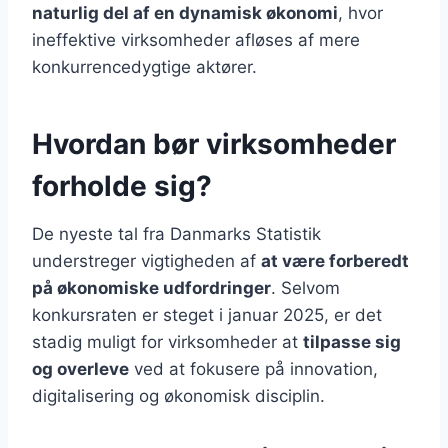
naturlig del af en dynamisk økonomi
, hvor
ineffektive virksomheder afløses af mere
konkurrencedygtige aktører.
Hvordan bør virksomheder
forholde sig?
De nyeste tal fra Danmarks Statistik
understreger vigtigheden af
at være forberedt
på økonomiske udfordringer
. Selvom
konkursraten er steget i januar 2025, er det
stadig muligt for virksomheder at
tilpasse sig
og overleve
ved at fokusere på innovation,
digitalisering og økonomisk disciplin.