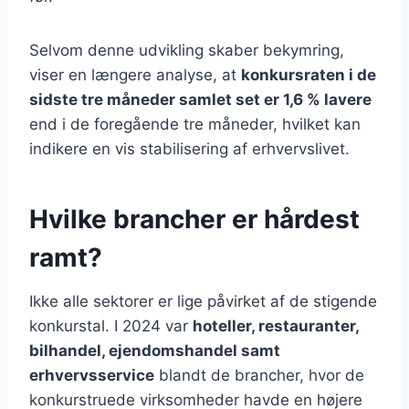
Selvom denne udvikling skaber bekymring,
viser en længere analyse, at
konkursraten i de
sidste tre måneder samlet set er 1,6 % lavere
end i de foregående tre måneder, hvilket kan
indikere en vis stabilisering af erhvervslivet.
Hvilke brancher er hårdest
ramt?
Ikke alle sektorer er lige påvirket af de stigende
konkurstal. I 2024 var
hoteller, restauranter,
bilhandel, ejendomshandel samt
erhvervsservice
blandt de brancher, hvor de
konkurstruede virksomheder havde en højere