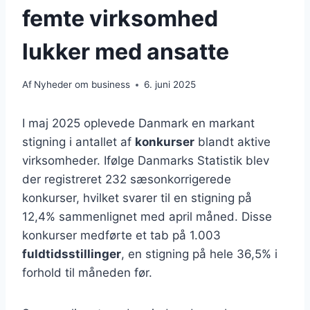
femte virksomhed
lukker med ansatte
Af
Nyheder om business
6. juni 2025
I maj 2025 oplevede Danmark en markant
stigning i antallet af
konkurser
blandt aktive
virksomheder. Ifølge Danmarks Statistik blev
der registreret 232 sæsonkorrigerede
konkurser, hvilket svarer til en stigning på
12,4% sammenlignet med april måned. Disse
konkurser medførte et tab på 1.003
fuldtidsstillinger
, en stigning på hele 36,5% i
forhold til måneden før.