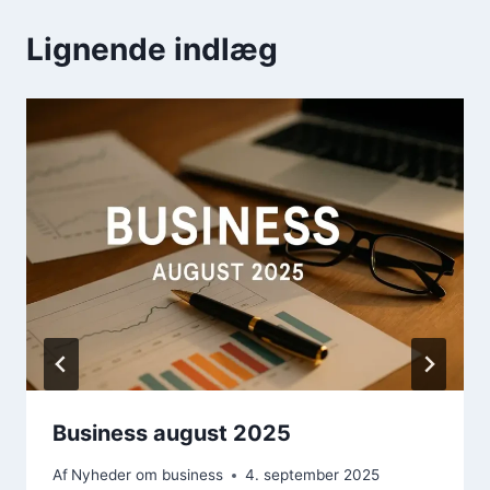
Lignende indlæg
Business august 2025
Af
Nyheder om business
4. september 2025