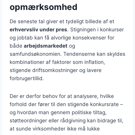
opmærksomhed
De seneste tal giver et tydeligt billede af et
erhvervsliv under pres
. Stigningen i konkurser
og jobtab kan få alvorlige konsekvenser for
både
arbejdsmarkedet
og
samfundsøkonomien. Tendenserne kan skyldes
kombinationer af faktorer som inflation,
stigende driftsomkostninger og lavere
forbrugertillid.
Der er derfor behov for at analysere, hvilke
forhold der fører til den stigende konkursrate –
og hvordan man gennem politiske tiltag,
støtteordninger eller rådgivning kan bidrage til,
at sunde virksomheder ikke må lukke