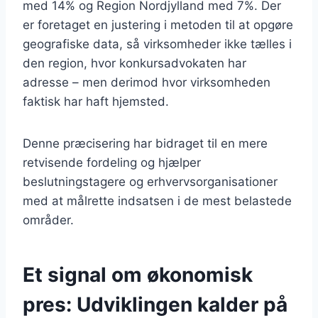
med 14% og Region Nordjylland med 7%. Der
er foretaget en justering i metoden til at opgøre
geografiske data, så virksomheder ikke tælles i
den region, hvor konkursadvokaten har
adresse – men derimod hvor virksomheden
faktisk har haft hjemsted.
Denne præcisering har bidraget til en mere
retvisende fordeling og hjælper
beslutningstagere og erhvervsorganisationer
med at målrette indsatsen i de mest belastede
områder.
Et signal om økonomisk
pres: Udviklingen kalder på