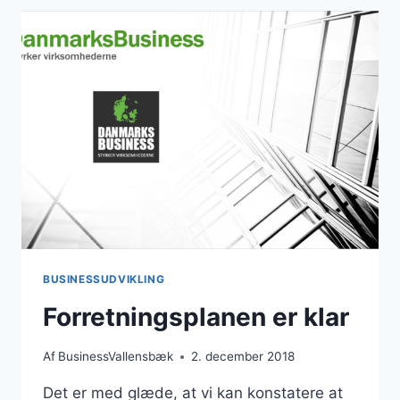
BUSINESSUDVIKLING
Forretningsplanen er klar
Af
BusinessVallensbæk
2. december 2018
Det er med glæde, at vi kan konstatere at